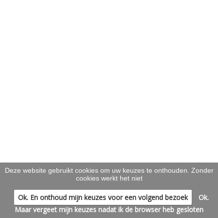
Deze website gebruikt cookies om uw keuzes te onthouden. Zonder
cookies werkt het niet
Ok. En onthoud mijn keuzes voor een volgend bezoek
Ok.
Maar vergeet mijn keuzes nadat ik de browser heb gesloten